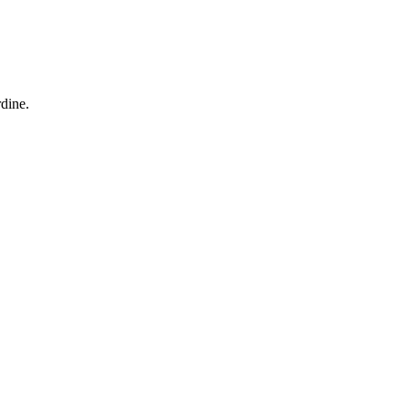
dine.