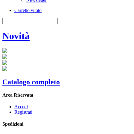
Newsletter
Carrello vuoto
Novità
Catalogo completo
Area Riservata
Accedi
Registrati
Spedizioni