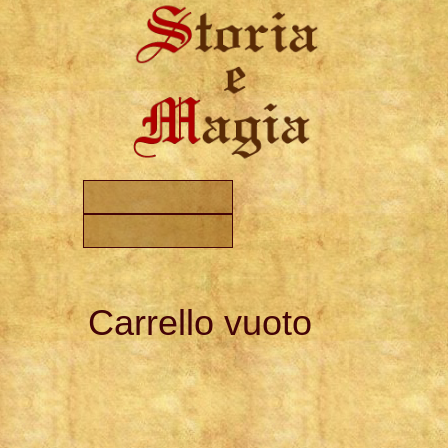
Carrello vuoto