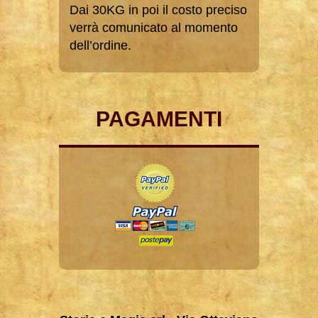
Dai 30KG in poi il costo preciso
verrà comunicato al momento
dell’ordine.
PAGAMENTI