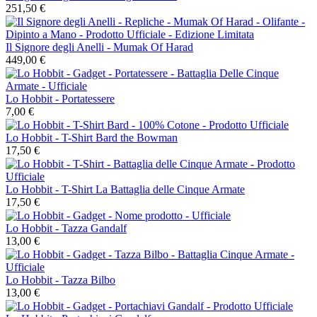
251,50 €
Il Signore degli Anelli - Mumak Of Harad
449,00 €
Lo Hobbit - Portatessere
7,00 €
Lo Hobbit - T-Shirt Bard the Bowman
17,50 €
Lo Hobbit - T-Shirt La Battaglia delle Cinque Armate
17,50 €
Lo Hobbit - Tazza Gandalf
13,00 €
Lo Hobbit - Tazza Bilbo
13,00 €