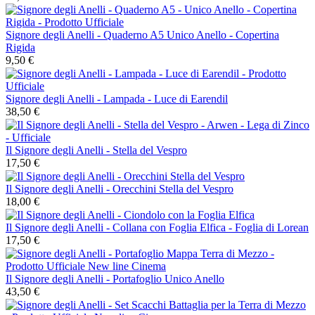
Signore degli Anelli - Quaderno A5 Unico Anello - Copertina
Rigida
9,50 €
Signore degli Anelli - Lampada - Luce di Earendil
38,50 €
Il Signore degli Anelli - Stella del Vespro
17,50 €
Il Signore degli Anelli - Orecchini Stella del Vespro
18,00 €
Il Signore degli Anelli - Collana con Foglia Elfica - Foglia di Lorean
17,50 €
Il Signore degli Anelli - Portafoglio Unico Anello
43,50 €