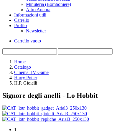
Minuteria (Bomboniere)
Altro Ancora
Informazioni utili
Carrello
Profilo
Newsletter
Carrello vuoto
Home
Catalogo
Cinema TV Game
Harry Potter
H.P. Gioielli
Signore degli anelli - Lo Hobbit
1