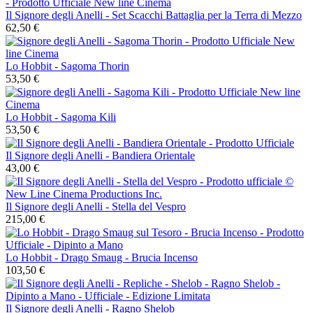
Il Signore degli Anelli - Set Scacchi Battaglia per la Terra di Mezzo
62,50 €
Lo Hobbit - Sagoma Thorin
53,50 €
Lo Hobbit - Sagoma Kili
53,50 €
Il Signore degli Anelli - Bandiera Orientale
43,00 €
Il Signore degli Anelli - Stella del Vespro
215,00 €
Lo Hobbit - Drago Smaug - Brucia Incenso
103,50 €
Il Signore degli Anelli - Ragno Shelob