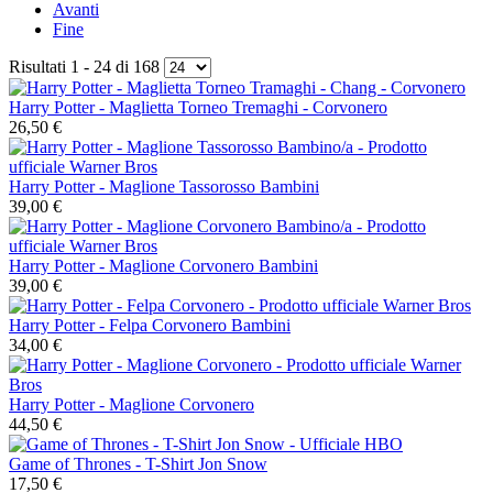
Avanti
Fine
Risultati 1 - 24 di 168
Harry Potter - Maglietta Torneo Tremaghi - Corvonero
26,50 €
Harry Potter - Maglione Tassorosso Bambini
39,00 €
Harry Potter - Maglione Corvonero Bambini
39,00 €
Harry Potter - Felpa Corvonero Bambini
34,00 €
Harry Potter - Maglione Corvonero
44,50 €
Game of Thrones - T-Shirt Jon Snow
17,50 €