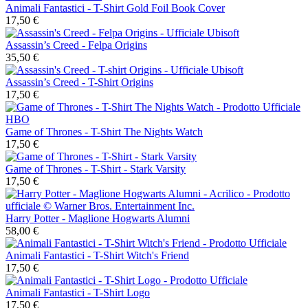
Animali Fantastici - T-Shirt Gold Foil Book Cover
17,50 €
Assassin’s Creed - Felpa Origins
35,50 €
Assassin’s Creed - T-Shirt Origins
17,50 €
Game of Thrones - T-Shirt The Nights Watch
17,50 €
Game of Thrones - T-Shirt - Stark Varsity
17,50 €
Harry Potter - Maglione Hogwarts Alumni
58,00 €
Animali Fantastici - T-Shirt Witch's Friend
17,50 €
Animali Fantastici - T-Shirt Logo
17,50 €