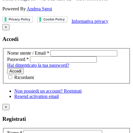
Powered By
Andrea Sgroi
Informativa privacy
×
Accedi
Nome utente / Email
*
Password
*
Hai dimenticato la tua password?
Accedi
Ricordami
Non possiedi un account? Registrati
Resend activation email
×
Registrati
Nome
*