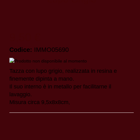
9,50 €
Codice:
IMMO05690
Tazza con lupo grigio, realizzata in resina e
finemente dipinta a mano.
Il suo interno è in metallo per facilitarne il
lavaggio.
Misura circa 9,5x8x8cm,