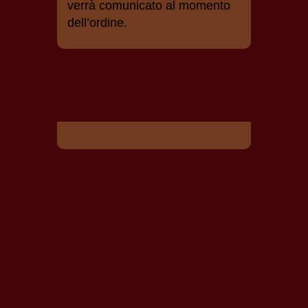
verrà comunicato al momento
dell’ordine.
PAGAMENTI