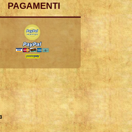
PAGAMENTI
3