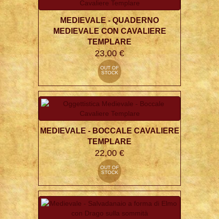
MEDIEVALE - QUADERNO
MEDIEVALE CON CAVALIERE
TEMPLARE
23,00 €
OUT OF
STOCK
MEDIEVALE - BOCCALE CAVALIERE
TEMPLARE
22,00 €
OUT OF
STOCK