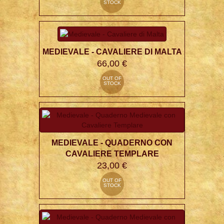
STOCK
MEDIEVALE - CAVALIERE DI MALTA
66,00 €
OUT OF
STOCK
MEDIEVALE - QUADERNO CON
CAVALIERE TEMPLARE
23,00 €
OUT OF
STOCK