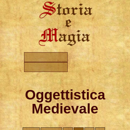
Oggettistica
Medievale