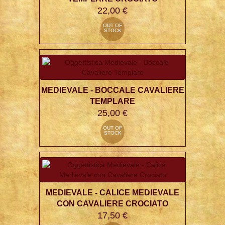
22,00 €
OUT OF
STOCK
MEDIEVALE - BOCCALE CAVALIERE
TEMPLARE
25,00 €
OUT OF
STOCK
MEDIEVALE - CALICE MEDIEVALE
CON CAVALIERE CROCIATO
17,50 €