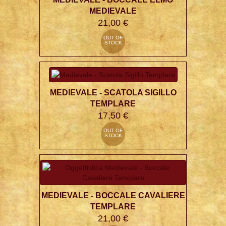
MEDIEVALE
21,00 €
OUT OF
STOCK
MEDIEVALE - SCATOLA SIGILLO
TEMPLARE
17,50 €
OUT OF
STOCK
MEDIEVALE - BOCCALE CAVALIERE
TEMPLARE
21,00 €