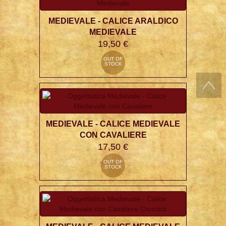
MEDIEVALE - CALICE ARALDICO
MEDIEVALE
19,50 €
OUT OF
STOCK
MEDIEVALE - CALICE MEDIEVALE
CON CAVALIERE
17,50 €
OUT OF
STOCK