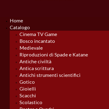
Home
Catalogo
Cinema TV Game
Bosco incantato
Medievale
Riproduzioni di Spade e Katane
Antiche civiltà
Antica scrittura
Antichi strumenti scientifici
Gotico
Gioielli
Scacchi
Scolastico