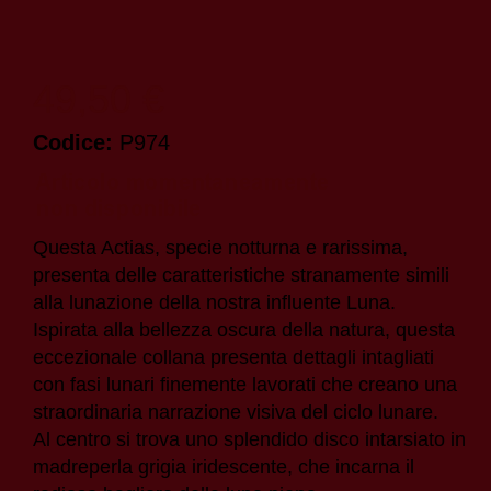
49,50 €
Codice:
P974
Questa Actias, specie notturna e rarissima,
presenta delle caratteristiche stranamente simili
alla lunazione della nostra influente Luna.
Ispirata alla bellezza oscura della natura, questa
eccezionale collana presenta dettagli intagliati
con fasi lunari finemente lavorati che creano una
straordinaria narrazione visiva del ciclo lunare.
Al centro si trova uno splendido disco intarsiato in
madreperla grigia iridescente, che incarna il