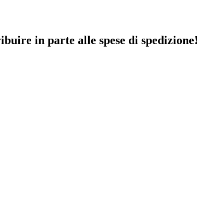
ibuire in parte alle spese di spedizione!