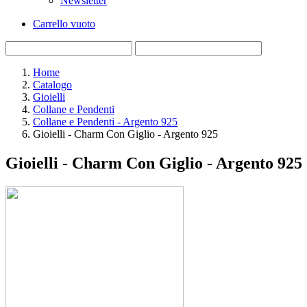
Newsletter
Carrello vuoto
Home
Catalogo
Gioielli
Collane e Pendenti
Collane e Pendenti - Argento 925
Gioielli - Charm Con Giglio - Argento 925
Gioielli - Charm Con Giglio - Argento 925