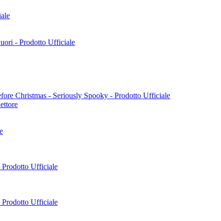
ettore