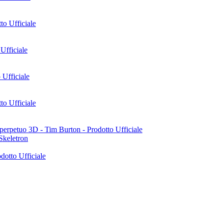
Skeletron