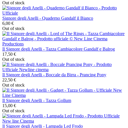
Out of stock
Signore degli Anelli - Quaderno Gandalf il Bianco
6,00 €
Out of stock
Il Signore degli Anelli - Tazza Cambiacolore Gandalf e Balrog
17,50 €
Out of stock
Il Signore degli Anelli - Boccale da Birra - Prancing Pony
22,50 €
Out of stock
Il Signore degli Anelli - Tazza Gollum
15,00 €
Out of stock
Il Signore degli Anelli - Lampada Led Frodo