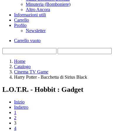
Minuteria (Bomboniere)
Altro Ancora
Informazioni utili
Carrello
Profilo
Newsletter
Carrello vuoto
Home
Catalogo
Cinema TV Game
Harry Potter - Bacchetta di Sirius Black
L.O.T.R. - Hobbit : Gadget
Inizio
Indietro
1
2
3
4