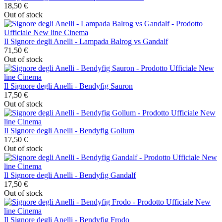
18,50 €
Out of stock
Il Signore degli Anelli - Lampada Balrog vs Gandalf
71,50 €
Out of stock
Il Signore degli Anelli - Bendyfig Sauron
17,50 €
Out of stock
Il Signore degli Anelli - Bendyfig Gollum
17,50 €
Out of stock
Il Signore degli Anelli - Bendyfig Gandalf
17,50 €
Out of stock
Il Signore degli Anelli - Bendyfig Frodo