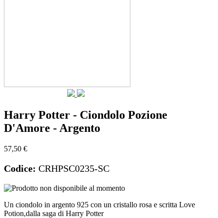
Harry Potter - Ciondolo Pozione
D'Amore - Argento
57,50 €
Codice:
CRHPSC0235-SC
Un ciondolo in argento 925 con un cristallo rosa e scritta Love
Potion,dalla saga di Harry Potter