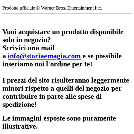
Prodotto ufficiale © Warner Bros. Entertainment Inc.
Vuoi acquistare un prodotto disponibile
solo in negozio?
Scrivici una mail
a
info@storiaemagia.com
e se possibile
inseriamo noi l'ordine per te!
I prezzi del sito risulteranno leggermente
minori rispetto a quelli del negozio per
contribuire in parte alle spese di
spedizione!
Le immagini esposte sono puramente
illustrative.