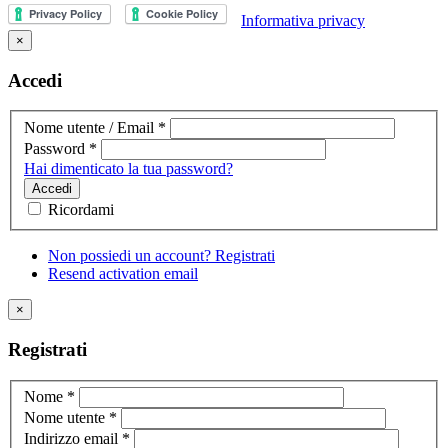
Informativa privacy
×
Accedi
Nome utente / Email
*
Password
*
Hai dimenticato la tua password?
Accedi
Ricordami
Non possiedi un account? Registrati
Resend activation email
×
Registrati
Nome
*
Nome utente
*
Indirizzo email
*