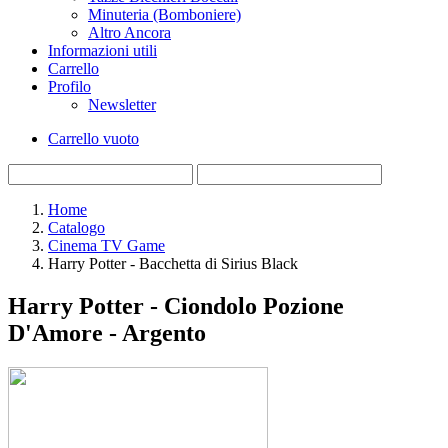
Minuteria (Bomboniere)
Altro Ancora
Informazioni utili
Carrello
Profilo
Newsletter
Carrello vuoto
Home
Catalogo
Cinema TV Game
Harry Potter - Bacchetta di Sirius Black
Harry Potter - Ciondolo Pozione
D'Amore - Argento