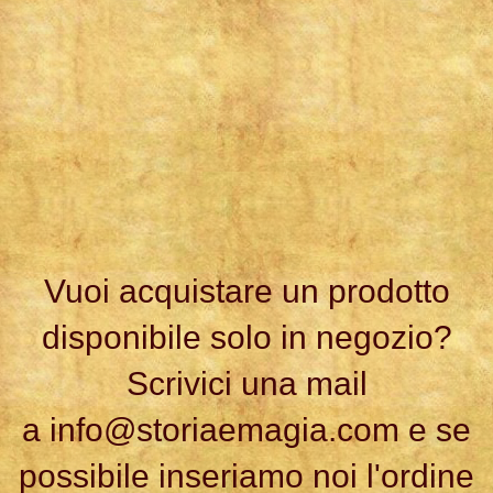
Vuoi acquistare un prodotto
disponibile solo in negozio?
Scrivici una mail
a
info@storiaemagia.com
e se
possibile inseriamo noi l'ordine