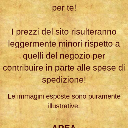
per te!
I prezzi del sito risulteranno
leggermente minori rispetto a
quelli del negozio per
contribuire in parte alle spese di
spedizione!
Le immagini esposte sono puramente
illustrative.