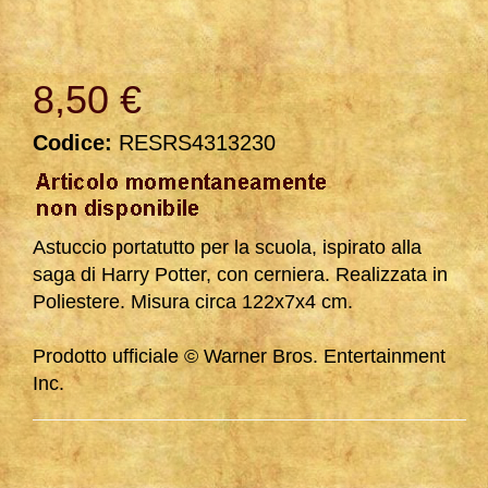
8,50 €
Codice:
RESRS4313230
Astuccio portatutto per la scuola, ispirato alla
saga di Harry Potter, con cerniera. Realizzata in
Poliestere. Misura circa 122x7x4 cm.
Prodotto ufficiale © Warner Bros. Entertainment
Inc.