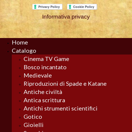
Informativa privacy
Home
Catalogo
Cinema TV Game
Bosco incantato
Medievale
Riproduzioni di Spade e Katane
Antiche civiltà
Antica scrittura
Antichi strumenti scientifici
Gotico
Gioielli