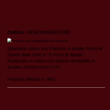
58,00 €
Codice:
HENEMNB4615N90
Splendido calice con il famoso e ambito Trono di
Spade della serie tv "Il Trono di Spade".
Realizzato in resina con inserto removibile in
acciaio, misura circa 17cm.
Prodotto ufficiale © HBO