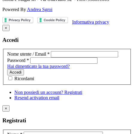
Powered By
Andrea Sgroi
Informativa privacy
×
Accedi
Nome utente / Email
*
Password
*
Hai dimenticato la tua password?
Accedi
Ricordami
Non possiedi un account? Registrati
Resend activation email
×
Registrati