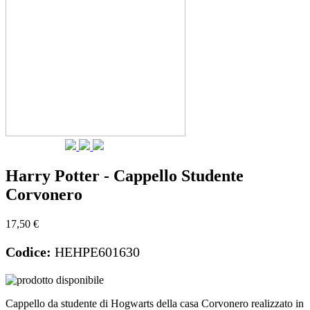
Harry Potter - Cappello Studente
Corvonero
17,50 €
Codice:
HEHPE601630
Cappello da studente di Hogwarts della casa Corvonero realizzato in