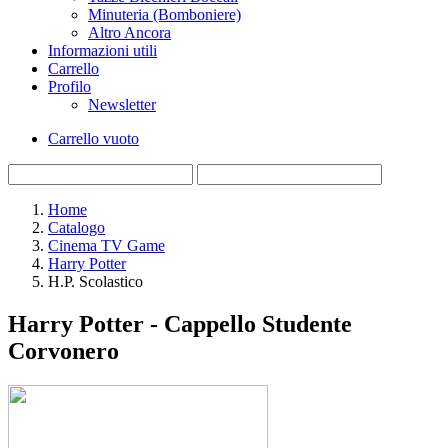
Minuteria (Bomboniere)
Altro Ancora
Informazioni utili
Carrello
Profilo
Newsletter
Carrello vuoto
Home
Catalogo
Cinema TV Game
Harry Potter
H.P. Scolastico
Harry Potter - Cappello Studente
Corvonero