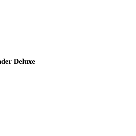
nder Deluxe