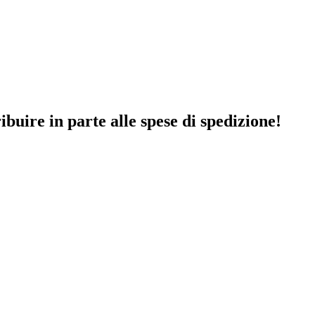
ibuire in parte alle spese di spedizione!