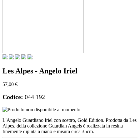
Les Alpes - Angelo Iriel
57,00 €
Codice:
044 192
L'Angelo Guardiano Iriel con scettro, Gold Edition. Prodotta da Les
Alpes, della collezione Guardian Angels è realizzata in resina
finemente dipinta a mano e misura circa 35cm.