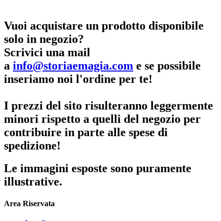
Vuoi acquistare un prodotto disponibile
solo in negozio?
Scrivici una mail
a
info@storiaemagia.com
e se possibile
inseriamo noi l'ordine per te!
I prezzi del sito risulteranno leggermente
minori rispetto a quelli del negozio per
contribuire in parte alle spese di
spedizione!
Le immagini esposte sono puramente
illustrative.
Area Riservata