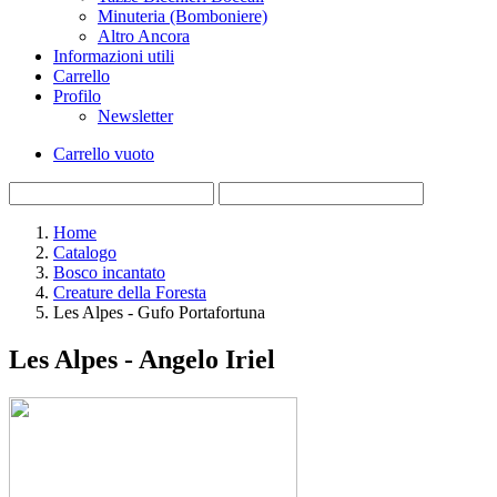
Minuteria (Bomboniere)
Altro Ancora
Informazioni utili
Carrello
Profilo
Newsletter
Carrello vuoto
Home
Catalogo
Bosco incantato
Creature della Foresta
Les Alpes - Gufo Portafortuna
Les Alpes - Angelo Iriel