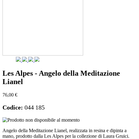
Les Alpes - Angelo della Meditazione
Lianel
76,00 €
Codice:
044 185
Angelo della Meditazione Lianel, realizzata in resina e dipinta a
mano, prodotto dalla Les Alpes per la collezione di Laura Gruici.