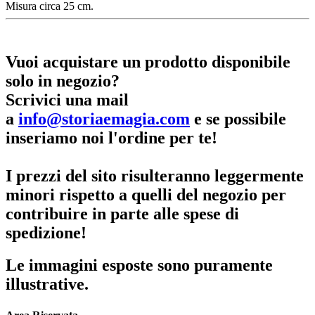
Misura circa 25 cm.
Vuoi acquistare un prodotto disponibile
solo in negozio?
Scrivici una mail
a
info@storiaemagia.com
e se possibile
inseriamo noi l'ordine per te!
I prezzi del sito risulteranno leggermente
minori rispetto a quelli del negozio per
contribuire in parte alle spese di
spedizione!
Le immagini esposte sono puramente
illustrative.