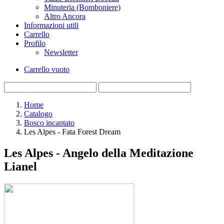
Minuteria (Bomboniere)
Altro Ancora
Informazioni utili
Carrello
Profilo
Newsletter
Carrello vuoto
Home
Catalogo
Bosco incantato
Les Alpes - Fata Forest Dream
Les Alpes - Angelo della Meditazione
Lianel