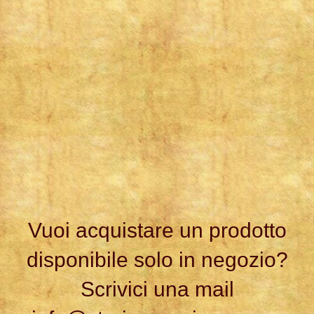
Vuoi acquistare un prodotto
disponibile solo in negozio?
Scrivici una mail