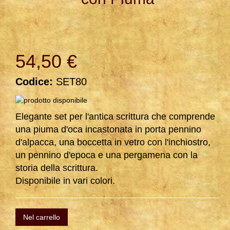
54,50 €
Codice:
SET80
Elegante set per l'antica scrittura che comprende
una piuma d'oca incastonata in porta pennino
d'alpacca, una boccetta in vetro con l'inchiostro,
un pennino d'epoca e una pergamena con la
storia della scrittura.
Disponibile in vari colori.