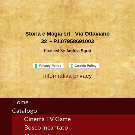
Storia e Magia srl - Via Ottaviano
32 - P.I.07958691003
Powered By
Andrea Sgroi
Informativa privacy
Home
Catalogo
Cinema TV Game
Bosco incantato