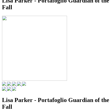
Lisa Parker - Portafoglio Guardian of the
Fall
Lisa Parker - Portafoglio Guardian of the
Fall