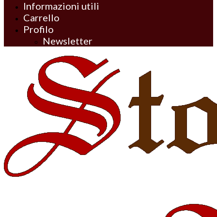
Informazioni utili
Carrello
Profilo
Newsletter