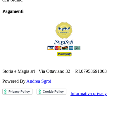
Pagamenti
Storia e Magia srl - Via Ottaviano 32 - P.I.07958691003
Powered By
Andrea Sgroi
Informativa privacy