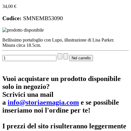
34,00 €
Codice:
SMNEMB53090
Bellissimo portafoglio con Lupo, illustrazione di Lisa Parker.
Misura circa 18.5cm.
Vuoi acquistare un prodotto disponibile
solo in negozio?
Scrivici una mail
a
info@storiaemagia.com
e se possibile
inseriamo noi l'ordine per te!
I prezzi del sito risulteranno leggermente