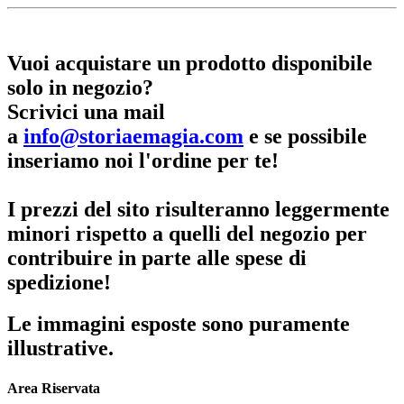
Vuoi acquistare un prodotto disponibile
solo in negozio?
Scrivici una mail
a
info@storiaemagia.com
e se possibile
inseriamo noi l'ordine per te!
I prezzi del sito risulteranno leggermente
minori rispetto a quelli del negozio per
contribuire in parte alle spese di
spedizione!
Le immagini esposte sono puramente
illustrative.
Area Riservata