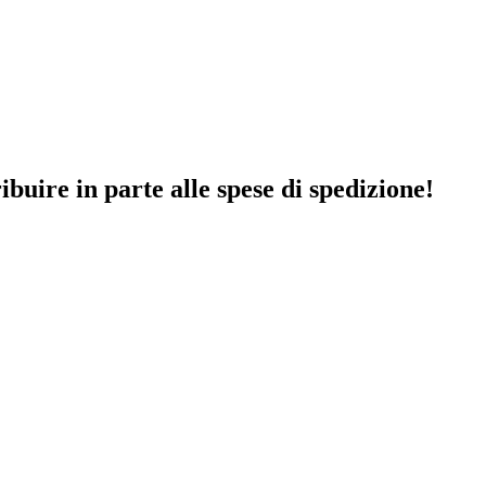
ibuire in parte alle spese di spedizione!