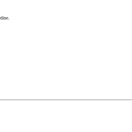
dine.