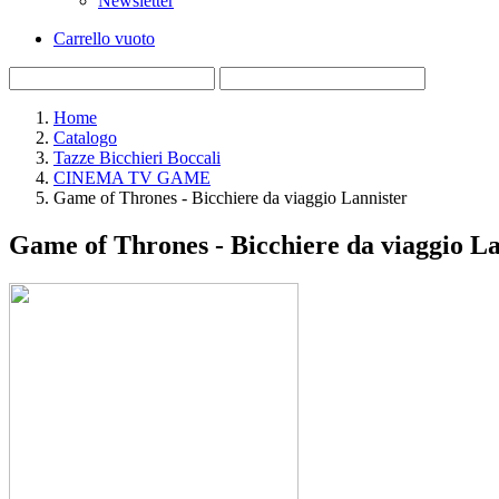
Newsletter
Carrello vuoto
Home
Catalogo
Tazze Bicchieri Boccali
CINEMA TV GAME
Game of Thrones - Bicchiere da viaggio Lannister
Game of Thrones - Bicchiere da viaggio La