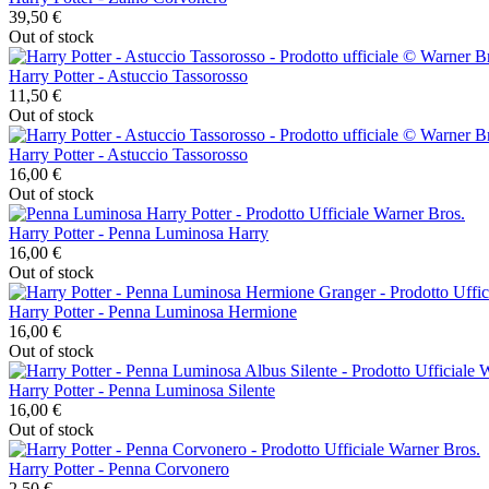
39,50 €
Out of stock
Harry Potter - Astuccio Tassorosso
11,50 €
Out of stock
Harry Potter - Astuccio Tassorosso
16,00 €
Out of stock
Harry Potter - Penna Luminosa Harry
16,00 €
Out of stock
Harry Potter - Penna Luminosa Hermione
16,00 €
Out of stock
Harry Potter - Penna Luminosa Silente
16,00 €
Out of stock
Harry Potter - Penna Corvonero
2,50 €