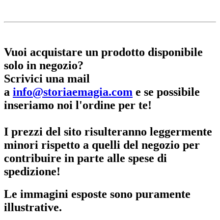
Vuoi acquistare un prodotto disponibile
solo in negozio?
Scrivici una mail
a
info@storiaemagia.com
e se possibile
inseriamo noi l'ordine per te!
I prezzi del sito risulteranno leggermente
minori rispetto a quelli del negozio per
contribuire in parte alle spese di
spedizione!
Le immagini esposte sono puramente
illustrative.