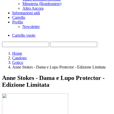
Minuteria (Bomboniere)
Altro Ancora
Informazioni utili
Carrello
Profilo
Newsletter
Carrello vuoto
Home
Catalogo
Gotico
Anne Stokes - Dama e Lupo Protector - Edizione Limitata
Anne Stokes - Dama e Lupo Protector -
Edizione Limitata