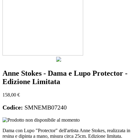
Anne Stokes - Dama e Lupo Protector -
Edizione Limitata
158,00 €
Codice:
SMNEMB07240
Dama con Lupo "Protector" dell'artista Anne Stokes, realizzata in
resina e dipinta a mano, misura circa 25cm. Edizione limitata.