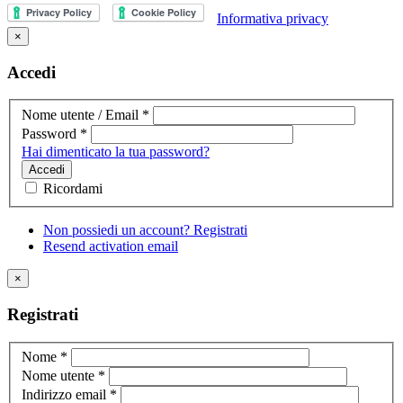
Informativa privacy
×
Accedi
Nome utente / Email
*
Password
*
Hai dimenticato la tua password?
Accedi
Ricordami
Non possiedi un account? Registrati
Resend activation email
×
Registrati
Nome
*
Nome utente
*
Indirizzo email
*