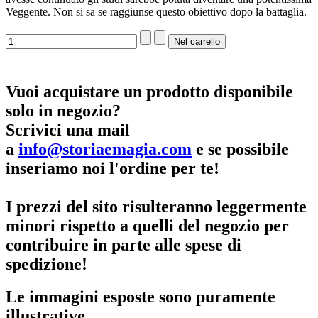
Veggente. Non si sa se raggiunse questo obiettivo dopo la battaglia.
Vuoi acquistare un prodotto disponibile
solo in negozio?
Scrivici una mail
a
info@storiaemagia.com
e se possibile
inseriamo noi l'ordine per te!
I prezzi del sito risulteranno leggermente
minori rispetto a quelli del negozio per
contribuire in parte alle spese di
spedizione!
Le immagini esposte sono puramente
illustrative.