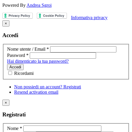
Powered By
Andrea Sgroi
Informativa privacy
×
Accedi
Nome utente / Email
*
Password
*
Hai dimenticato la tua password?
Accedi
Ricordami
Non possiedi un account? Registrati
Resend activation email
×
Registrati
Nome
*