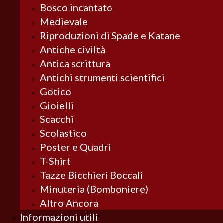
Bosco incantato
Medievale
Riproduzioni di Spade e Katane
Antiche civiltà
Antica scrittura
Antichi strumenti scientifici
Gotico
Gioielli
Scacchi
Scolastico
Poster e Quadri
T-Shirt
Tazze Bicchieri Boccali
Minuteria (Bomboniere)
Altro Ancora
Informazioni utili