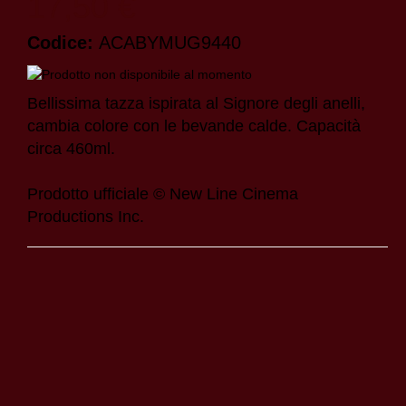
17,50 €
Codice:
ACABYMUG9440
Bellissima tazza ispirata al Signore degli anelli,
cambia colore con le bevande calde. Capacità
circa 460ml.
Prodotto ufficiale © New Line Cinema
Productions Inc.