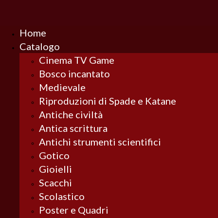
Home
Catalogo
Cinema TV Game
Bosco incantato
Medievale
Riproduzioni di Spade e Katane
Antiche civiltà
Antica scrittura
Antichi strumenti scientifici
Gotico
Gioielli
Scacchi
Scolastico
Poster e Quadri